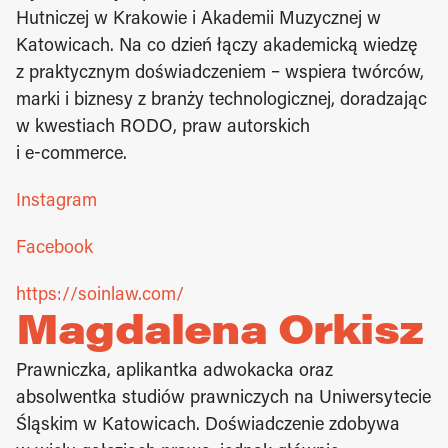
Hutniczej w Krakowie i Akademii Muzycznej w 
Katowicach. Na co dzień łączy akademicką wiedzę 
z praktycznym doświadczeniem – wspiera twórców, 
marki i biznesy z branży technologicznej, doradzając 
w kwestiach RODO, praw autorskich
i e-commerce.
Instagram
Facebook
https://soinlaw.com/
Magdalena Orkisz
Prawniczka, aplikantka adwokacka oraz 
absolwentka studiów prawniczych na Uniwersytecie 
Śląskim w Katowicach. Doświadczenie zdobywa 