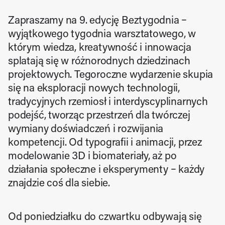
Zapraszamy na 9. edycję Beztygodnia – 
wyjątkowego tygodnia warsztatowego, w 
którym wiedza, kreatywność i innowacja 
splatają się w różnorodnych dziedzinach 
projektowych. Tegoroczne wydarzenie skupia 
się na eksploracji nowych technologii, 
tradycyjnych rzemiosł i interdyscyplinarnych 
podejść, tworząc przestrzeń dla twórczej 
wymiany doświadczeń i rozwijania 
kompetencji. Od typografii i animacji, przez 
modelowanie 3D i biomateriały, aż po 
działania społeczne i eksperymenty – każdy 
znajdzie coś dla siebie.
Od poniedziałku do czwartku odbywają się 