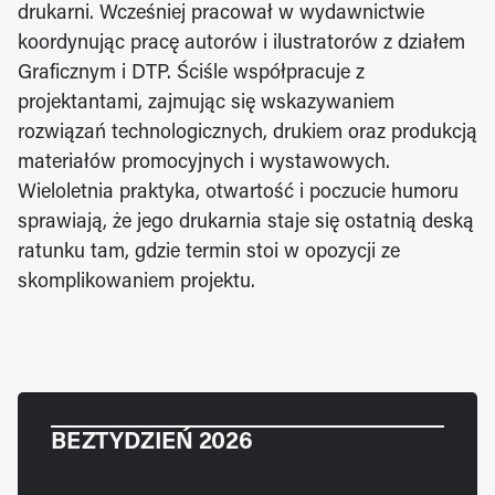
drukarni. Wcześniej pracował w wydawnictwie 
koordynując pracę autorów i ilustratorów z działem 
Graficznym i DTP. Ściśle współpracuje z 
projektantami, zajmując się wskazywaniem 
rozwiązań technologicznych, drukiem oraz produkcją 
materiałów promocyjnych i wystawowych. 
Wieloletnia praktyka, otwartość i poczucie humoru 
sprawiają, że jego drukarnia staje się ostatnią deską 
ratunku tam, gdzie termin stoi w opozycji ze 
skomplikowaniem projektu.  
BEZTYDZIEŃ 2026