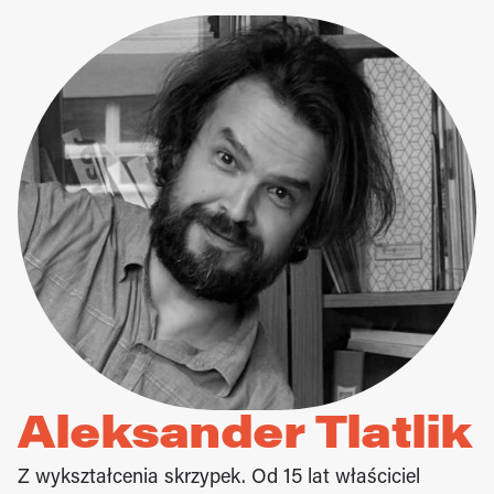
Aleksander 
Tlatlik
Z wykształcenia skrzypek. Od 15 lat właściciel 